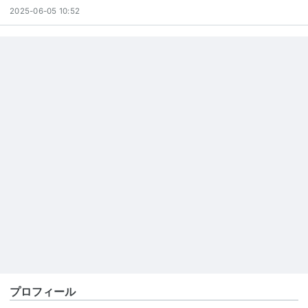
2025-06-05 10:52
プロフィール