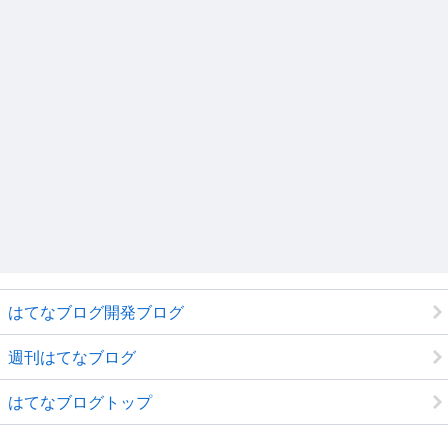
はてなブログ開発ブログ
週刊はてなブログ
はてなブログトップ